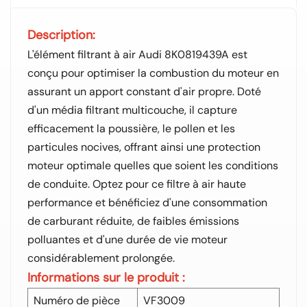
Description:
L'élément filtrant à air Audi 8K0819439A est
conçu pour optimiser la combustion du moteur en
assurant un apport constant d'air propre. Doté
d'un média filtrant multicouche, il capture
efficacement la poussière, le pollen et les
particules nocives, offrant ainsi une protection
moteur optimale quelles que soient les conditions
de conduite. Optez pour ce filtre à air haute
performance et bénéficiez d'une consommation
de carburant réduite, de faibles émissions
polluantes et d'une durée de vie moteur
considérablement prolongée.
Informations sur le produit :
Numéro de pièce
VF3009