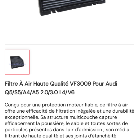
Filtre À Air Haute Qualité VF3009 Pour Audi
Q5/S5/A4/A5 2.0/3.0 L4/V6
Conçu pour une protection moteur fiable, ce filtre à air
offre une efficacité de filtration inégalée et une durabilité
exceptionnelle. Sa structure multicouche capture
efficacement la poussière, le sable et toutes sortes de
particules présentes dans l'air d'admission ; son média
filtrant de haute qualité et ses joints d'étanchéité