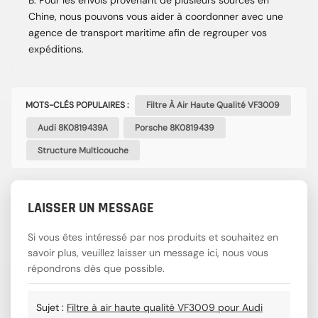
Chine, nous pouvons vous aider à coordonner avec une
agence de transport maritime afin de regrouper vos
expéditions.
MOTS-CLÉS POPULAIRES :
Filtre À Air Haute Qualité VF3009
Audi 8K0819439A
Porsche 8K0819439
Structure Multicouche
LAISSER UN MESSAGE
Si vous êtes intéressé par nos produits et souhaitez en
savoir plus, veuillez laisser un message ici, nous vous
répondrons dès que possible.
Sujet :
Filtre à air haute qualité VF3009 pour Audi