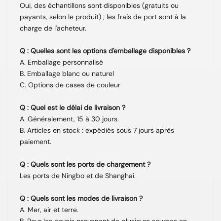
Oui, des échantillons sont disponibles (gratuits ou
payants, selon le produit) ; les frais de port sont à la
charge de l'acheteur.
Q : Quelles sont les options d'emballage disponibles ?
A. Emballage personnalisé
B. Emballage blanc ou naturel
C. Options de cases de couleur
Q : Quel est le délai de livraison ?
A. Généralement, 15 à 30 jours.
B. Articles en stock : expédiés sous 7 jours après
paiement.
Q : Quels sont les ports de chargement ?
Les ports de Ningbo et de Shanghai.
Q : Quels sont les modes de livraison ?
A. Mer, air et terre.
B. Pour les envois provenant de plusieurs sources en