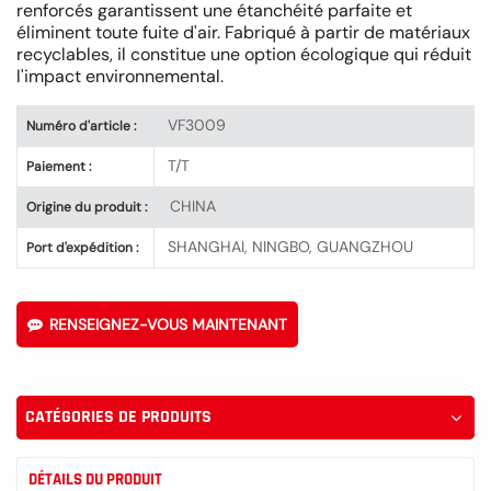
renforcés garantissent une étanchéité parfaite et
éliminent toute fuite d'air. Fabriqué à partir de matériaux
recyclables, il constitue une option écologique qui réduit
l'impact environnemental.
VF3009
Numéro d'article :
T/T
Paiement :
CHINA
Origine du produit :
SHANGHAI, NINGBO, GUANGZHOU
Port d'expédition :
RENSEIGNEZ-VOUS MAINTENANT
CATÉGORIES DE PRODUITS
DÉTAILS DU PRODUIT