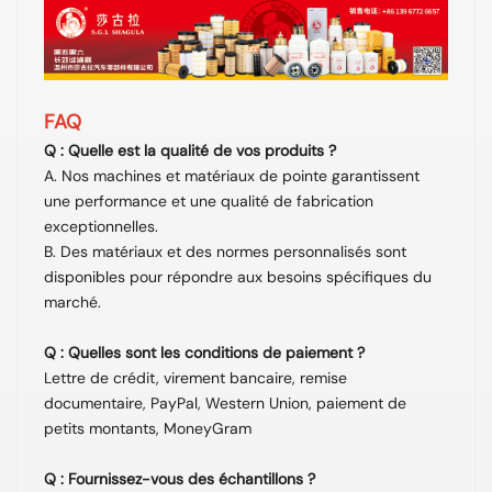
FAQ
Q : Quelle est la qualité de vos produits ?
A. Nos machines et matériaux de pointe garantissent
une performance et une qualité de fabrication
exceptionnelles.
B. Des matériaux et des normes personnalisés sont
disponibles pour répondre aux besoins spécifiques du
marché.
Q : Quelles sont les conditions de paiement ?
Lettre de crédit, virement bancaire, remise
documentaire, PayPal, Western Union, paiement de
petits montants, MoneyGram
Q : Fournissez-vous des échantillons ?