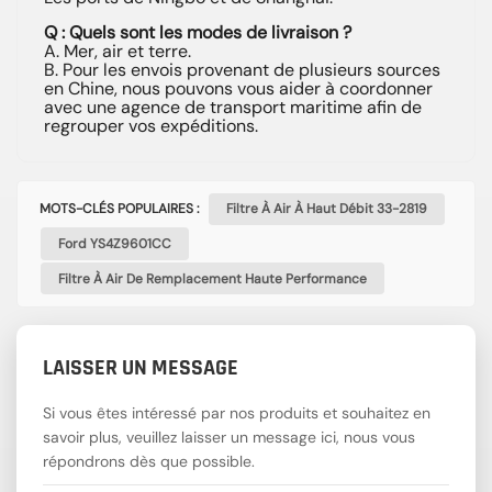
Q : Quels sont les modes de livraison ?
A. Mer, air et terre.
B. Pour les envois provenant de plusieurs sources
en Chine, nous pouvons vous aider à coordonner
avec une agence de transport maritime afin de
regrouper vos expéditions.
MOTS-CLÉS POPULAIRES :
Filtre À Air À Haut Débit 33-2819
Ford YS4Z9601CC
Filtre À Air De Remplacement Haute Performance
LAISSER UN MESSAGE
Si vous êtes intéressé par nos produits et souhaitez en
savoir plus, veuillez laisser un message ici, nous vous
répondrons dès que possible.