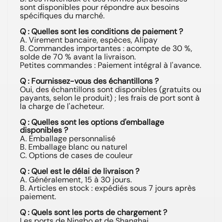
sont disponibles pour répondre aux besoins
spécifiques du marché.
Q : Quelles sont les conditions de paiement ?
A. Virement bancaire, espèces, Alipay
B. Commandes importantes : acompte de 30 %,
solde de 70 % avant la livraison.
Petites commandes : Paiement intégral à l'avance.
Q : Fournissez-vous des échantillons ?
Oui, des échantillons sont disponibles (gratuits ou
payants, selon le produit) ; les frais de port sont à
la charge de l'acheteur.
Q : Quelles sont les options d'emballage
disponibles ?
A. Emballage personnalisé
B. Emballage blanc ou naturel
C. Options de cases de couleur
Q : Quel est le délai de livraison ?
A. Généralement, 15 à 30 jours.
B. Articles en stock : expédiés sous 7 jours après
paiement.
Q : Quels sont les ports de chargement ?
Les ports de Ningbo et de Shanghai.