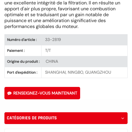
une excellente intégrité de la filtration. Il en résulte un
apport d'air plus propre, favorisant une combustion
optimale et se traduisant par un gain notable de
puissance et une amélioration significative des
performances globales du moteur.
33-2819
Numéro d'article :
T/T
Paiement :
CHINA
Origine du produit :
SHANGHAI, NINGBO, GUANGZHOU
Port d'expédition :
RENSEIGNEZ-VOUS MAINTENANT
CATÉGORIES DE PRODUITS