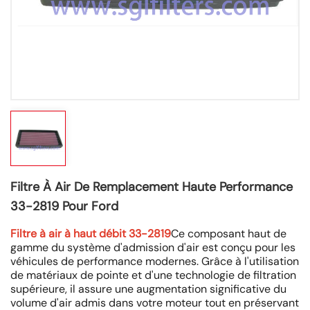
Filtre À Air De Remplacement Haute Performance
33-2819 Pour Ford
Filtre à air à haut débit 33-2819
Ce composant haut de
gamme du système d'admission d'air est conçu pour les
véhicules de performance modernes. Grâce à l'utilisation
de matériaux de pointe et d'une technologie de filtration
supérieure, il assure une augmentation significative du
volume d'air admis dans votre moteur tout en préservant