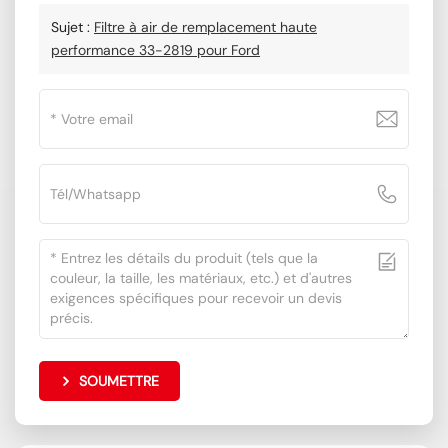
Sujet :
Filtre à air de remplacement haute
performance 33-2819 pour Ford
SOUMETTRE