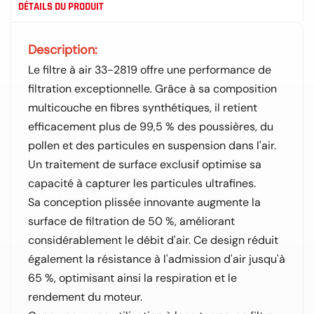
DÉTAILS DU PRODUIT
Description:
Le filtre à air 33-2819 offre une performance de
filtration exceptionnelle. Grâce à sa composition
multicouche en fibres synthétiques, il retient
efficacement plus de 99,5 % des poussières, du
pollen et des particules en suspension dans l'air.
Un traitement de surface exclusif optimise sa
capacité à capturer les particules ultrafines.
Sa conception plissée innovante augmente la
surface de filtration de 50 %, améliorant
considérablement le débit d'air. Ce design réduit
également la résistance à l'admission d'air jusqu'à
65 %, optimisant ainsi la respiration et le
rendement du moteur.