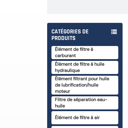
CATÉGORIES DE
PRODUITS
Élément de filtre à
carburant
Élément de filtre à huile
hydraulique
Élément filtrant pour huile
de lubrification/huile
moteur
Filtre de séparation eau-
huile
Élément de filtre à air