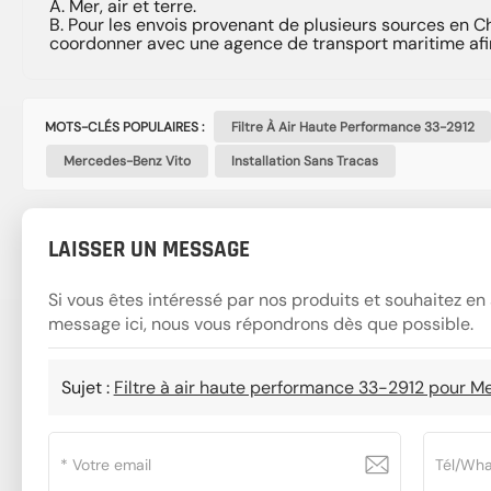
A. Mer, air et terre.
B. Pour les envois provenant de plusieurs sources en C
coordonner avec une agence de transport maritime afi
MOTS-CLÉS POPULAIRES :
Filtre À Air Haute Performance 33-2912
Mercedes-Benz Vito
Installation Sans Tracas
LAISSER UN MESSAGE
Si vous êtes intéressé par nos produits et souhaitez en s
message ici, nous vous répondrons dès que possible.
Sujet :
Filtre à air haute performance 33-2912 pour 