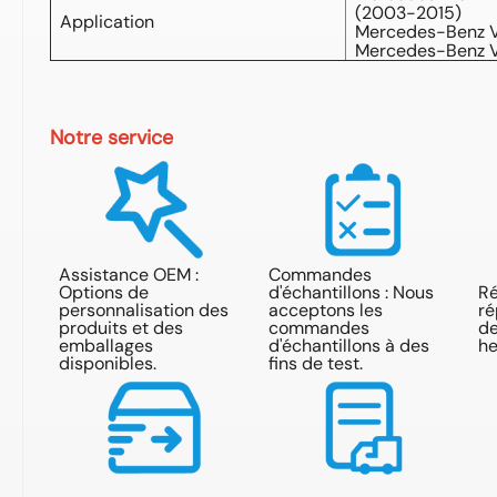
(2003-2015)
Application
Mercedes-Benz Vi
Mercedes-Benz Vi
Notre service
Assistance OEM :
Commandes
Options de
d'échantillons : Nous
Ré
personnalisation des
acceptons les
ré
produits et des
commandes
de
emballages
d'échantillons à des
he
disponibles.
fins de test.