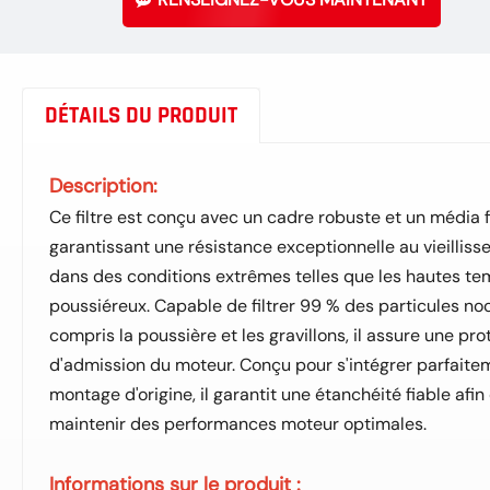
DÉTAILS DU PRODUIT
Description:
Ce filtre est conçu avec un cadre robuste et un média f
garantissant une résistance exceptionnelle au vieillis
dans des conditions extrêmes telles que les hautes t
poussiéreux. Capable de filtrer 99 % des particules no
compris la poussière et les gravillons, il assure une p
d'admission du moteur. Conçu pour s'intégrer parfai
montage d'origine, il garantit une étanchéité fiable afin 
maintenir des performances moteur optimales.
Informations sur le produit :