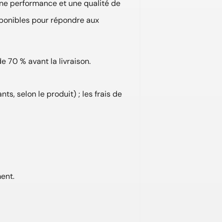
ne performance et une qualité de
sponibles pour répondre aux
 70 % avant la livraison.
ts, selon le produit) ; les frais de
ent.