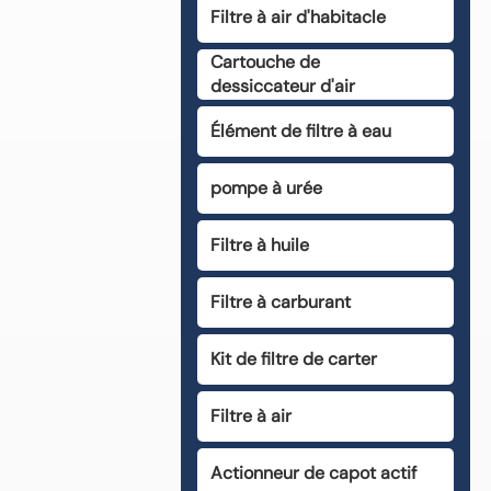
Filtre à air d'habitacle
Cartouche de
dessiccateur d'air
Élément de filtre à eau
pompe à urée
Filtre à huile
Filtre à carburant
Kit de filtre de carter
Filtre à air
Actionneur de capot actif