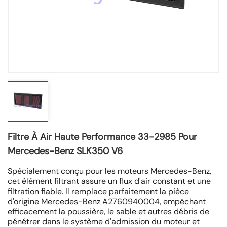
Filtre À Air Haute Performance 33-2985 Pour
Mercedes-Benz SLK350 V6
Spécialement conçu pour les moteurs Mercedes-Benz,
cet élément filtrant assure un flux d'air constant et une
filtration fiable. Il remplace parfaitement la pièce
d'origine Mercedes-Benz A2760940004, empêchant
efficacement la poussière, le sable et autres débris de
pénétrer dans le système d'admission du moteur et