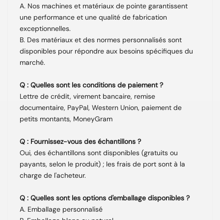
A. Nos machines et matériaux de pointe garantissent
une performance et une qualité de fabrication
exceptionnelles.
B. Des matériaux et des normes personnalisés sont
disponibles pour répondre aux besoins spécifiques du
marché.
Q : Quelles sont les conditions de paiement ?
Lettre de crédit, virement bancaire, remise
documentaire, PayPal, Western Union, paiement de
petits montants, MoneyGram
Q : Fournissez-vous des échantillons ?
Oui, des échantillons sont disponibles (gratuits ou
payants, selon le produit) ; les frais de port sont à la
charge de l'acheteur.
Q : Quelles sont les options d'emballage disponibles ?
A. Emballage personnalisé