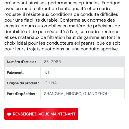
préservant ainsi ses performances optimales. Fabriqué
avec un média filtrant de haute qualité et un cadre
robuste, il résiste aux conditions de conduite difficiles
pour une fiabilité durable. Conforme aux normes des
constructeurs automobiles en matière de précision, de
durabilité et de perméabilité à l'air, son cadre renforcé
et ses matériaux de filtration haut de gamme en font le
choix idéal pour les conducteurs exigeants, que ce soit
pour leurs trajets quotidiens ou une conduite sportive.
33-2985
Numéro d'article :
T/T
Paiement :
CHINA
Origine du produit :
SHANGHAI, NINGBO, GUANGZHOU
Port d'expédition :
RENSEIGNEZ-VOUS MAINTENANT