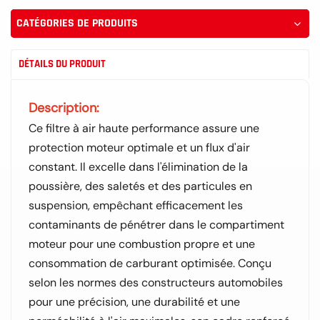
CATÉGORIES DE PRODUITS
DÉTAILS DU PRODUIT
Description:
Ce filtre à air haute performance assure une
protection moteur optimale et un flux d'air
constant. Il excelle dans l'élimination de la
poussière, des saletés et des particules en
suspension, empêchant efficacement les
contaminants de pénétrer dans le compartiment
moteur pour une combustion propre et une
consommation de carburant optimisée. Conçu
selon les normes des constructeurs automobiles
pour une précision, une durabilité et une