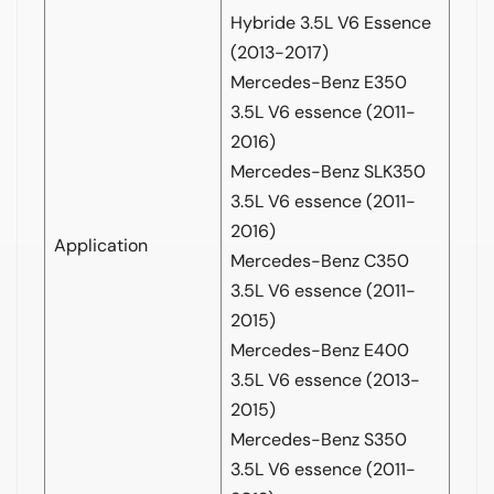
Hybride 3.5L V6 Essence
(2013-2017)
Mercedes-Benz E350
3.5L V6 essence (2011-
2016)
Mercedes-Benz SLK350
3.5L V6 essence (2011-
2016)
Application
Mercedes-Benz C350
3.5L V6 essence (2011-
2015)
Mercedes-Benz E400
3.5L V6 essence (2013-
2015)
Mercedes-Benz S350
3.5L V6 essence (2011-