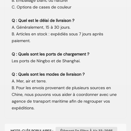
B. Emballage blanc ou naturel
C. Options de cases de couleur
Q : Quel est le délai de livraison ?
A. Généralement, 15 à 30 jours.
B. Articles en stock : expédiés sous 7 jours après
paiement.
Q : Quels sont les ports de chargement ?
Les ports de Ningbo et de Shanghai.
Q : Quels sont les modes de livraison ?
A. Mer, air et terre.
B. Pour les envois provenant de plusieurs sources en
Chine, nous pouvons vous aider à coordonner avec une
agence de transport maritime afin de regrouper vos
expéditions.