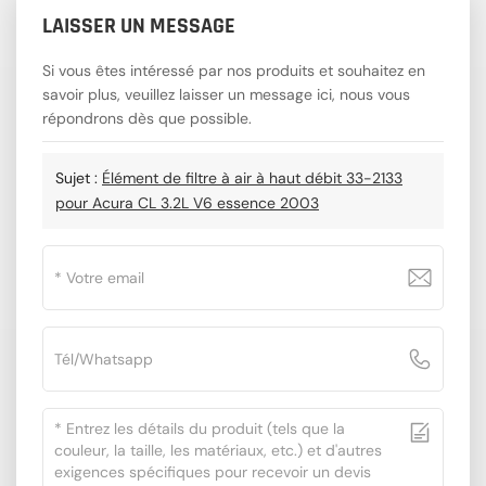
LAISSER UN MESSAGE
Si vous êtes intéressé par nos produits et souhaitez en
savoir plus, veuillez laisser un message ici, nous vous
répondrons dès que possible.
Sujet :
Élément de filtre à air à haut débit 33-2133
pour Acura CL 3.2L V6 essence 2003