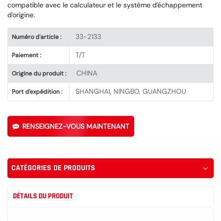
compatible avec le calculateur et le système d'échappement
d'origine.
33-2133
Numéro d'article :
T/T
Paiement :
CHINA
Origine du produit :
SHANGHAI, NINGBO, GUANGZHOU
Port d'expédition :
RENSEIGNEZ-VOUS MAINTENANT
CATÉGORIES DE PRODUITS
DÉTAILS DU PRODUIT