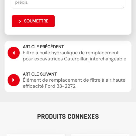
SOUMETTRE
ARTICLE PRÉCÉDENT
Filtre à huile hydraulique de remplacement
pour excavatrices Caterpillar, interchangeable
avec Sakura H-55440 SH60854
ARTICLE SUIVANT
Élément de remplacement de filtre à air haute
efficacité Ford 33-2272
PRODUITS CONNEXES