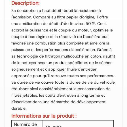
Description:
Sa conception à haut débit réduit la résistance à
l'admission. Comparé au filtre papier d'origine, il offre
une amélioration du débit d'air d'environ 50 %. Ceci
accroît la puissance et le couple du moteur, optimise le
couple à bas régime et la réactivité de l'accélérateur,
favorise une combustion plus complète et améliore la
puissance et les performances d'accélération. Grâce à
sa technologie de filtration multicouche en coton, il suffit
de le nettoyer avec un produit spécifique, de le sécher
soigneusement et d'appliquer l'huile d'entretien
appropriée pour qu'il retrouve toutes ses performances.
Sa durée de vie couvre toute la durée de vie du véhicule,
réduisant ainsi considérablement la consommation de
filtres jetables, les coûts d'entretien à long terme et
s'inscrivant dans une démarche de développement
durable.
Informations sur le produit :
Numéro de