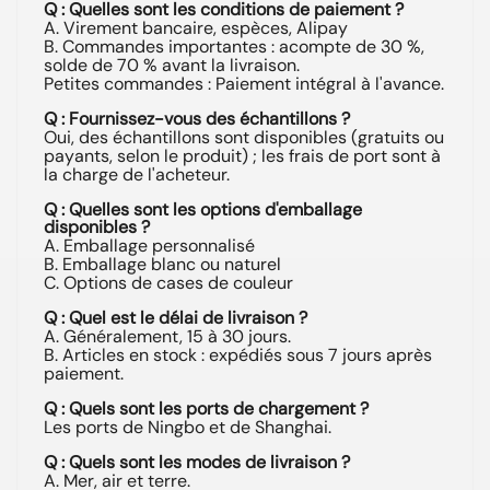
Q : Quelles sont les conditions de paiement ?
A. Virement bancaire, espèces, Alipay
B. Commandes importantes : acompte de 30 %,
solde de 70 % avant la livraison.
Petites commandes : Paiement intégral à l'avance.
Q : Fournissez-vous des échantillons ?
Oui, des échantillons sont disponibles (gratuits ou
payants, selon le produit) ; les frais de port sont à
la charge de l'acheteur.
Q : Quelles sont les options d'emballage
disponibles ?
A. Emballage personnalisé
B. Emballage blanc ou naturel
C. Options de cases de couleur
Q : Quel est le délai de livraison ?
A. Généralement, 15 à 30 jours.
B. Articles en stock : expédiés sous 7 jours après
paiement.
Q : Quels sont les ports de chargement ?
Les ports de Ningbo et de Shanghai.
Q : Quels sont les modes de livraison ?
A. Mer, air et terre.