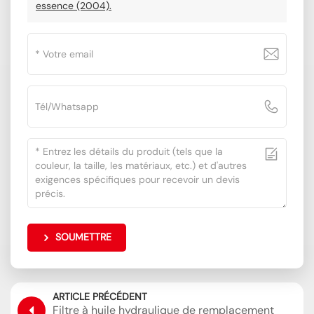
essence (2004).
SOUMETTRE
ARTICLE PRÉCÉDENT
Filtre à huile hydraulique de remplacement