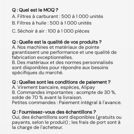
Q : Quel est le MOQ ?
A. Filtres à carburant : 500 à 1 000 unités
B. Filtres à huile : 500 à 1 000 unités
C. Séchoir à air : 100 à 1 000 pièces
Q : Quelle est la qualité de vos produits ?
A. Nos machines et matériaux de pointe
garantissent une performance et une qualité de
fabrication exceptionnelles.
B. Des matériaux et des normes personnalisés
sont disponibles pour répondre aux besoins
spécifiques du marché.
Q : Quelles sont les conditions de paiement ?
A. Virement bancaire, espèces, Alipay
B. Commandes importantes : acompte de 30 %,
solde de 70 % avant la livraison.
Petites commandes : Paiement intégral à l'avance.
Q : Fournissez-vous des échantillons ?
Oui, des échantillons sont disponibles (gratuits ou
payants, selon le produit) ; les frais de port sont à
la charge de l'acheteur.