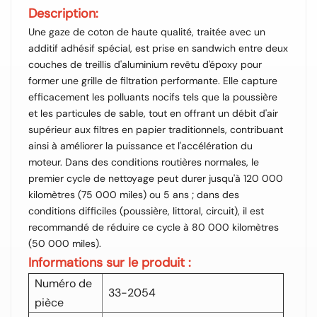
Description:
Une gaze de coton de haute qualité, traitée avec un
additif adhésif spécial, est prise en sandwich entre deux
couches de treillis d'aluminium revêtu d'époxy pour
former une grille de filtration performante. Elle capture
efficacement les polluants nocifs tels que la poussière
et les particules de sable, tout en offrant un débit d'air
supérieur aux filtres en papier traditionnels, contribuant
ainsi à améliorer la puissance et l'accélération du
moteur. Dans des conditions routières normales, le
premier cycle de nettoyage peut durer jusqu'à 120 000
kilomètres (75 000 miles) ou 5 ans ; dans des
conditions difficiles (poussière, littoral, circuit), il est
recommandé de réduire ce cycle à 80 000 kilomètres
(50 000 miles).
Informations sur le produit :
Numéro de
33-2054
pièce