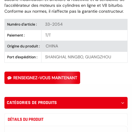
l'accélérateur des moteurs six cylindres en ligne et V8 biturbo.
Conforme aux normes, il n'affecte pas la garantie constructeur.
33-2054
Numéro d'article :
T/T
Paiement :
CHINA
Origine du produit :
SHANGHAI, NINGBO, GUANGZHOU
Port d'expédition :
RENSEIGNEZ-VOUS MAINTENANT
CATÉGORIES DE PRODUITS
DÉTAILS DU PRODUIT