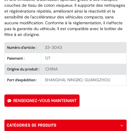
couches de tissu de coton visqueux. Il supporte des nettoyages
et régénérations répétés, améliorant ainsi la réactivité et la
sensibilité de l'accélérateur des véhicules compacts, sans
aucune modification. Conforme à la réglementation, il n'affecte
pas la garantie du véhicule. Il est compatible avec le boîtier de
filtre à air d'origine.
33-3043
Numéro d'article :
T/T
Paiement :
CHINA
Origine du produit :
SHANGHAI, NINGBO, GUANGZHOU
Port d'expédition :
RENSEIGNEZ-VOUS MAINTENANT
CATÉGORIES DE PRODUITS