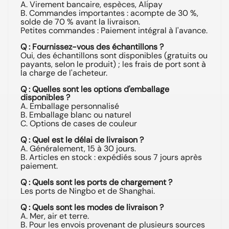
A. Virement bancaire, espèces, Alipay
B. Commandes importantes : acompte de 30 %,
solde de 70 % avant la livraison.
Petites commandes : Paiement intégral à l'avance.
Q : Fournissez-vous des échantillons ?
Oui, des échantillons sont disponibles (gratuits ou
payants, selon le produit) ; les frais de port sont à
la charge de l'acheteur.
Q : Quelles sont les options d'emballage
disponibles ?
A. Emballage personnalisé
B. Emballage blanc ou naturel
C. Options de cases de couleur
Q : Quel est le délai de livraison ?
A. Généralement, 15 à 30 jours.
B. Articles en stock : expédiés sous 7 jours après
paiement.
Q : Quels sont les ports de chargement ?
Les ports de Ningbo et de Shanghai.
Q : Quels sont les modes de livraison ?
A. Mer, air et terre.
B. Pour les envois provenant de plusieurs sources