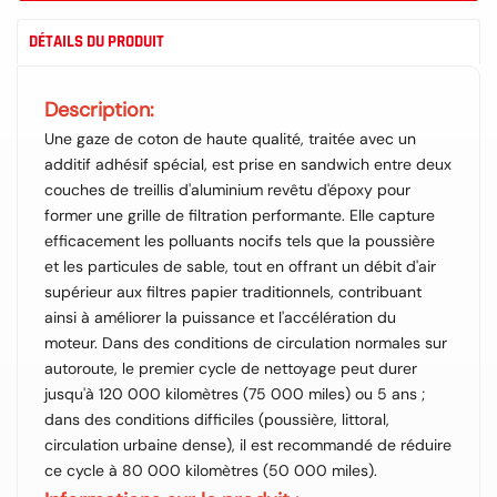
DÉTAILS DU PRODUIT
Description:
Une gaze de coton de haute qualité, traitée avec un
additif adhésif spécial, est prise en sandwich entre deux
couches de treillis d'aluminium revêtu d'époxy pour
former une grille de filtration performante. Elle capture
efficacement les polluants nocifs tels que la poussière
et les particules de sable, tout en offrant un débit d'air
supérieur aux filtres papier traditionnels, contribuant
ainsi à améliorer la puissance et l'accélération du
moteur. Dans des conditions de circulation normales sur
autoroute, le premier cycle de nettoyage peut durer
jusqu'à 120 000 kilomètres (75 000 miles) ou 5 ans ;
dans des conditions difficiles (poussière, littoral,
circulation urbaine dense), il est recommandé de réduire
ce cycle à 80 000 kilomètres (50 000 miles).