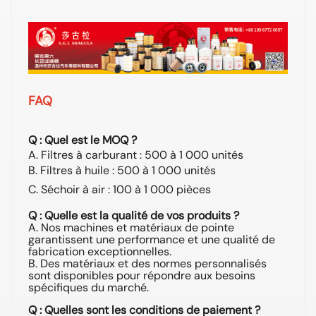
FAQ
Q : Quel est le MOQ ?
A. Filtres à carburant : 500 à 1 000 unités
B. Filtres à huile : 500 à 1 000 unités
C. Séchoir à air : 100 à 1 000 pièces
Q : Quelle est la qualité de vos produits ?
A. Nos machines et matériaux de pointe
garantissent une performance et une qualité de
fabrication exceptionnelles.
B. Des matériaux et des normes personnalisés
sont disponibles pour répondre aux besoins
spécifiques du marché.
Q : Quelles sont les conditions de paiement ?