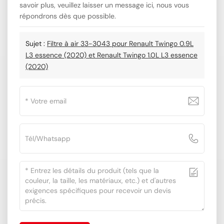
savoir plus, veuillez laisser un message ici, nous vous
répondrons dès que possible.
Sujet :
Filtre à air 33-3043 pour Renault Twingo 0.9L
L3 essence (2020) et Renault Twingo 1.0L L3 essence
(2020)