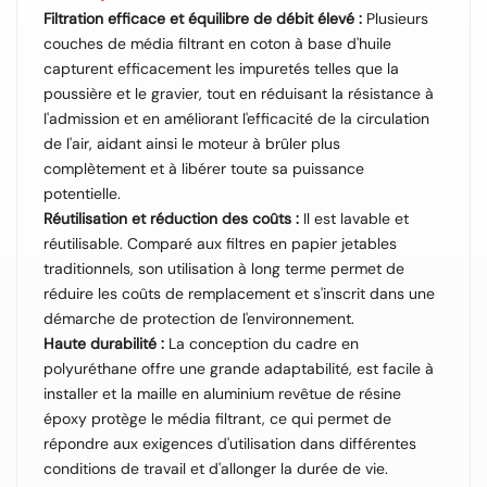
Filtration efficace et équilibre de débit élevé :
Plusieurs
couches de média filtrant en coton à base d'huile
capturent efficacement les impuretés telles que la
poussière et le gravier, tout en réduisant la résistance à
l'admission et en améliorant l'efficacité de la circulation
de l'air, aidant ainsi le moteur à brûler plus
complètement et à libérer toute sa puissance
potentielle.
Réutilisation et réduction des coûts :
Il est lavable et
réutilisable. Comparé aux filtres en papier jetables
traditionnels, son utilisation à long terme permet de
réduire les coûts de remplacement et s'inscrit dans une
démarche de protection de l'environnement.
Haute durabilité :
La conception du cadre en
polyuréthane offre une grande adaptabilité, est facile à
installer et la maille en aluminium revêtue de résine
époxy protège le média filtrant, ce qui permet de
répondre aux exigences d'utilisation dans différentes
conditions de travail et d'allonger la durée de vie.