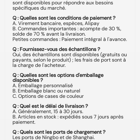
sont disponibles pour répondre aux besoins
spécifiques du marché.
Q : Quelles sont les conditions de paiement ?
A. Virement bancaire, espèces, Alipay
B. Commandes importantes : acompte de 30 %,
solde de 70 % avant la livraison.
Petites commandes : Paiement intégral à l'avance.
Q : Fournissez-vous des échantillons ?
Oui, des échantillons sont disponibles (gratuits ou
payants, selon le produit) ; les frais de port sont à
la charge de l'acheteur.
Q : Quelles sont les options d'emballage
disponibles ?
A. Emballage personnalisé
B. Emballage blanc ou naturel
C. Options de cases de couleur
Q : Quel est le délai de livraison ?
A. Généralement, 15 à 30 jours.
B. Articles en stock : expédiés sous 7 jours après
paiement.
Q : Quels sont les ports de chargement ?
Les ports de Ningbo et de Shanghai.