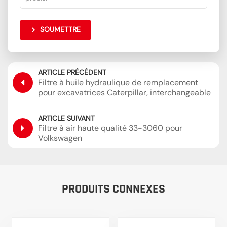
SOUMETTRE
ARTICLE PRÉCÉDENT
Filtre à huile hydraulique de remplacement
pour excavatrices Caterpillar, interchangeable
avec Sakura H-55440 SH60854
ARTICLE SUIVANT
Filtre à air haute qualité 33-3060 pour
Volkswagen
PRODUITS CONNEXES