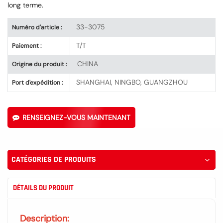
long terme.
33-3075
Numéro d'article :
T/T
Paiement :
CHINA
Origine du produit :
SHANGHAI, NINGBO, GUANGZHOU
Port d'expédition :
RENSEIGNEZ-VOUS MAINTENANT
CATÉGORIES DE PRODUITS
DÉTAILS DU PRODUIT
Description: