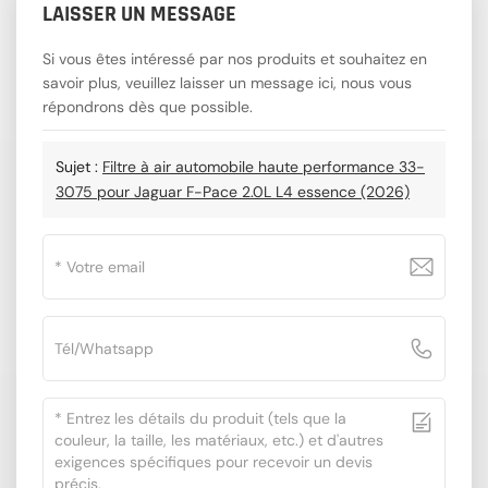
LAISSER UN MESSAGE
Si vous êtes intéressé par nos produits et souhaitez en
savoir plus, veuillez laisser un message ici, nous vous
répondrons dès que possible.
Sujet :
Filtre à air automobile haute performance 33-
3075 pour Jaguar F-Pace 2.0L L4 essence (2026)