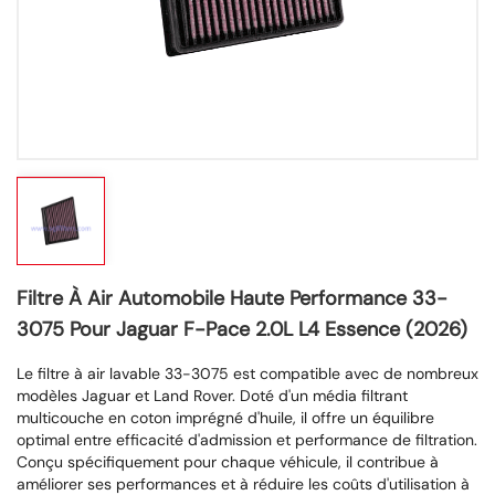
Filtre À Air Automobile Haute Performance 33-
3075 Pour Jaguar F-Pace 2.0L L4 Essence (2026)
Le filtre à air lavable 33-3075 est compatible avec de nombreux
modèles Jaguar et Land Rover. Doté d'un média filtrant
multicouche en coton imprégné d'huile, il offre un équilibre
optimal entre efficacité d'admission et performance de filtration.
Conçu spécifiquement pour chaque véhicule, il contribue à
améliorer ses performances et à réduire les coûts d'utilisation à