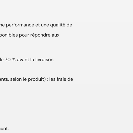
ne performance et une qualité de
sponibles pour répondre aux
 70 % avant la livraison.
ts, selon le produit) ; les frais de
ent.