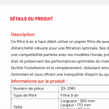
DÉTAILS DU PRODUIT
Description:
Ce filtre à air à haut débit utilise un papier filtre de q
d'étanchéité robuste pour une filtration optimale. Ses
une compatibilité parfaite avec les modèles Honda, pré
d'air et préservant les performances optimales du moteu
facilite l'installation et le remplacement, réduisant ain
l'entretien et vous offrant une tranquillité d'esprit au qu
Informations sur le produit :
Numéro de pièce
33-2961
Type de filtre
Filtre à air
Longueur : 260 mm
Largeur : 170 mm
Taille