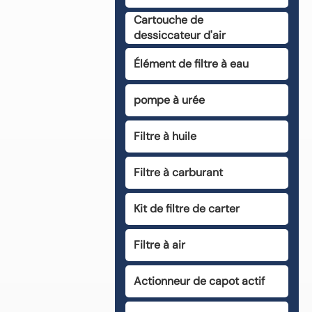
Cartouche de
dessiccateur d'air
Élément de filtre à eau
pompe à urée
Filtre à huile
Filtre à carburant
Kit de filtre de carter
Filtre à air
Actionneur de capot actif