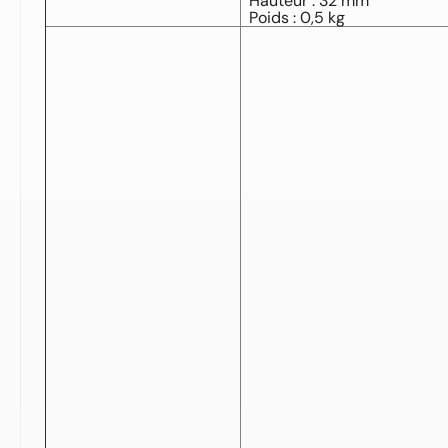
Hauteur : 32 mm
Poids : 0,5 kg